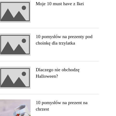
Moje 10 must have z Ikei
10 pomysłów na prezenty pod
choinkę dla trzylatka
Dlaczego nie obchodzę
Halloween?
10 pomysłów na prezent na
chrzest