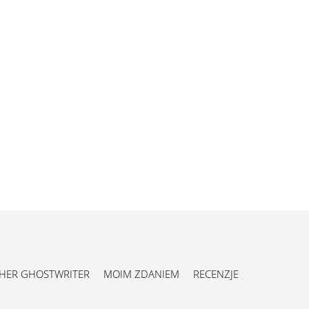
HER GHOSTWRITER
MOIM ZDANIEM
RECENZJE