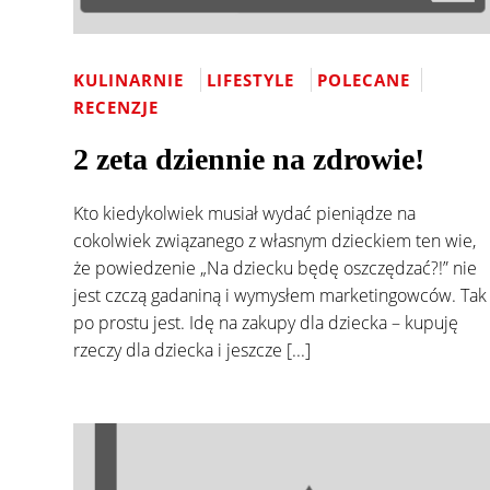
KULINARNIE
LIFESTYLE
POLECANE
RECENZJE
2 zeta dziennie na zdrowie!
Kto kiedykolwiek musiał wydać pieniądze na
cokolwiek związanego z własnym dzieckiem ten wie,
że powiedzenie „Na dziecku będę oszczędzać?!” nie
jest czczą gadaniną i wymysłem marketingowców. Tak
po prostu jest. Idę na zakupy dla dziecka – kupuję
rzeczy dla dziecka i jeszcze [...]