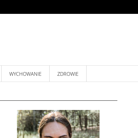
WYCHOWANIE
ZDROWIE