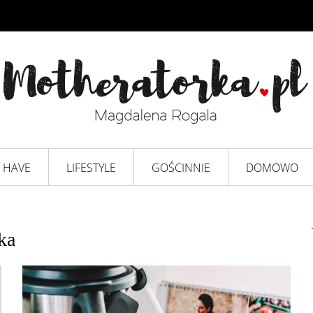
 HAVE
LIFESTYLE
GOŚCINNIE
DOMOWO
ka