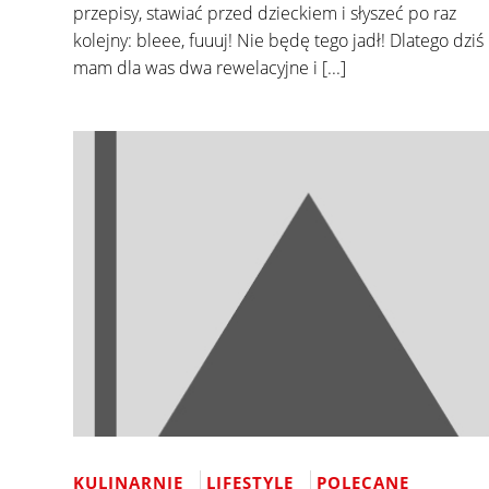
przepisy, stawiać przed dzieckiem i słyszeć po raz
kolejny: bleee, fuuuj! Nie będę tego jadł! Dlatego dziś
mam dla was dwa rewelacyjne i [...]
KULINARNIE
LIFESTYLE
POLECANE