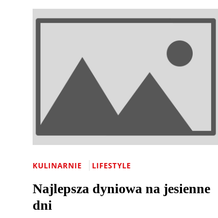
KULINARNIE
LIFESTYLE
Najlepsza dyniowa na jesienne
dni