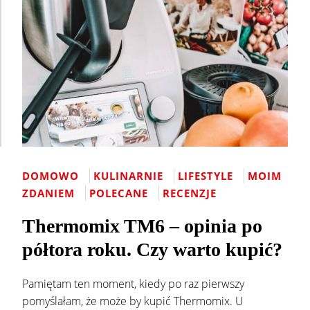
DOMOWO
KULINARNIE
LIFESTYLE
MOIM
ZDANIEM
POLECANE
RECENZJE
Thermomix TM6 – opinia po
półtora roku. Czy warto kupić?
Pamiętam ten moment, kiedy po raz pierwszy
pomyślałam, że może by kupić Thermomix. U