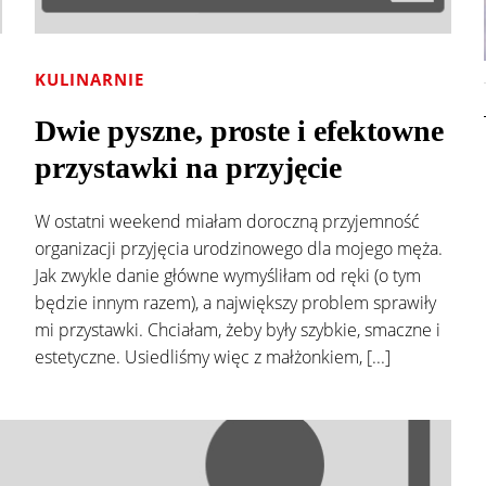
KULINARNIE
Dwie pyszne, proste i efektowne
przystawki na przyjęcie
W ostatni weekend miałam doroczną przyjemność
organizacji przyjęcia urodzinowego dla mojego męża.
Jak zwykle danie główne wymyśliłam od ręki (o tym
będzie innym razem), a największy problem sprawiły
mi przystawki. Chciałam, żeby były szybkie, smaczne i
estetyczne. Usiedliśmy więc z małżonkiem, [...]