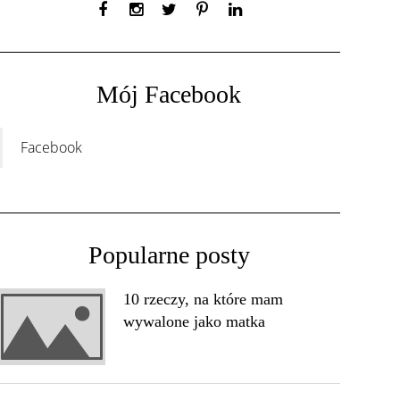
Mój Facebook
Facebook
Popularne posty
10 rzeczy, na które mam
wywalone jako matka