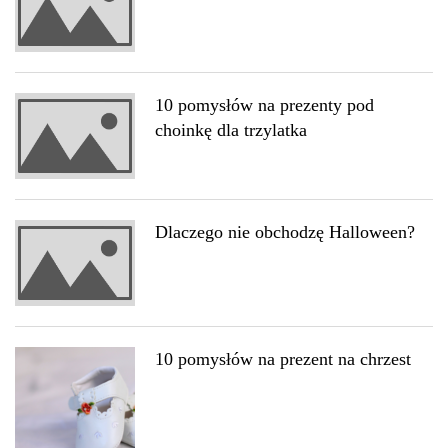
10 pomysłów na prezenty pod
choinkę dla trzylatka
Dlaczego nie obchodzę Halloween?
10 pomysłów na prezent na chrzest