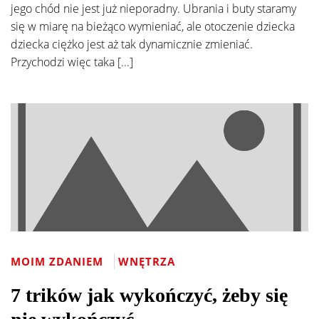
jego chód nie jest już nieporadny. Ubrania i buty staramy
się w miarę na bieżąco wymieniać, ale otoczenie dziecka
dziecka ciężko jest aż tak dynamicznie zmieniać.
Przychodzi więc taka [...]
MOIM ZDANIEM
WNĘTRZA
7 trików jak wykończyć, żeby się