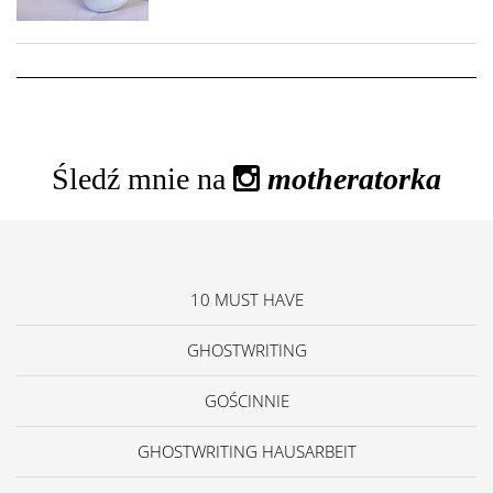
Śledź mnie na
motheratorka
10 MUST HAVE
GHOSTWRITING
GOŚCINNIE
GHOSTWRITING HAUSARBEIT