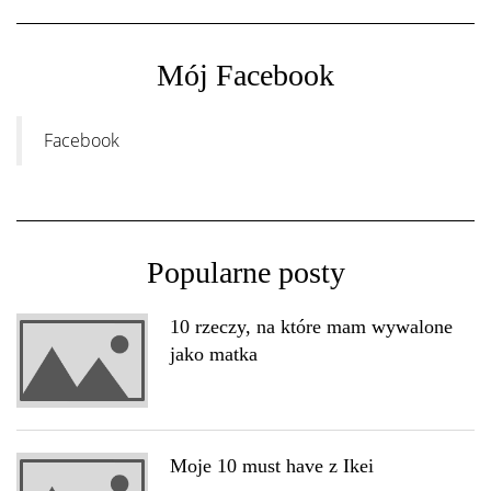
Mój Facebook
Facebook
Popularne posty
10 rzeczy, na które mam wywalone
jako matka
Moje 10 must have z Ikei