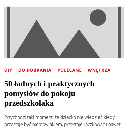
DIY
DO POBRANIA
POLECANE
WNĘTRZA
50 ładnych i praktycznych
pomysłów do pokoju
przedszkolaka
Przychodzi taki moment, że dziecko nie wiedzieć kiedy
przestaje być niemowlakiem, przestaje raczkować i nawet