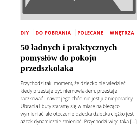
DIY
DO POBRANIA
POLECANE
WNĘTRZA
50 ładnych i praktycznych
pomysłów do pokoju
przedszkolaka
Przychodzi taki moment, że dziecko nie wiedzieć
kiedy przestaje być niemowlakiem, przestaje
raczkować i nawet jego chód nie jest już nieporadny.
Ubrania i buty staramy się w miarę na bieżąco
wymieniać, ale otoczenie dziecka dziecka ciężko jest
aż tak dynamicznie zmieniać. Przychodzi więc taka [...]