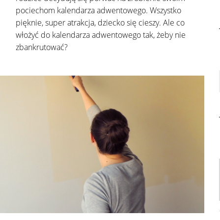
pociechom kalendarza adwentowego. Wszystko
pięknie, super atrakcja, dziecko się cieszy. Ale co
włożyć do kalendarza adwentowego tak, żeby nie
zbankrutować?