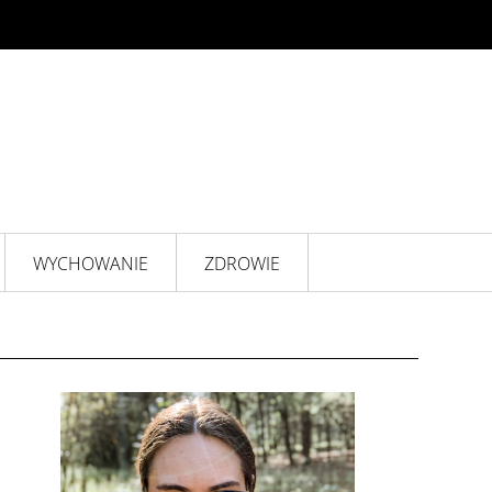
WYCHOWANIE
ZDROWIE