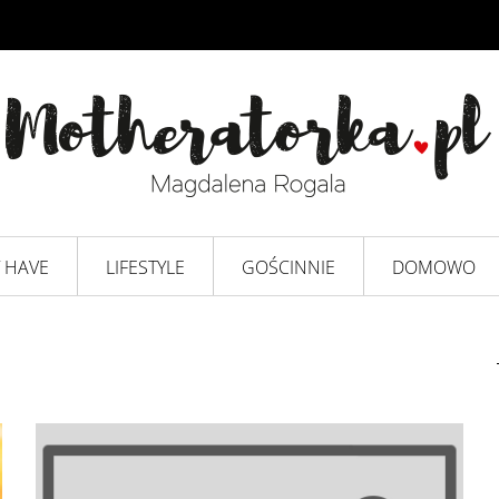
 HAVE
LIFESTYLE
GOŚCINNIE
DOMOWO