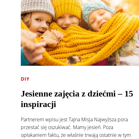
DIY
Jesienne zajęcia z dziećmi – 15
inspiracji
Partnerem wpisu jest Tajna Misja Najwyższa pora
przestać się oszukiwać. Mamy jesień. Poza
opłakaniem faktu, że właśnie trwają ostatnie w tym