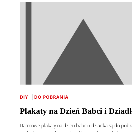
DIY
DO POBRANIA
Plakaty na Dzień Babci i Dziad
Darmowe plakaty na dzień babci i dziadka są do pobr