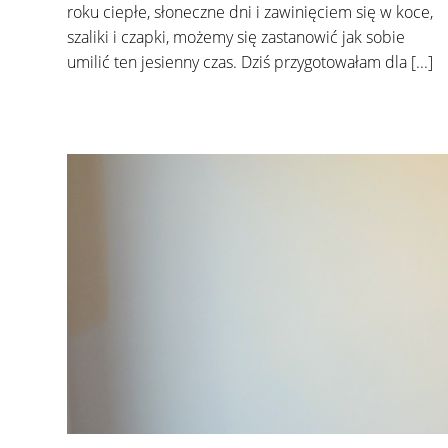
roku ciepłe, słoneczne dni i zawinięciem się w koce,
szaliki i czapki, możemy się zastanowić jak sobie
umilić ten jesienny czas. Dziś przygotowałam dla [...]