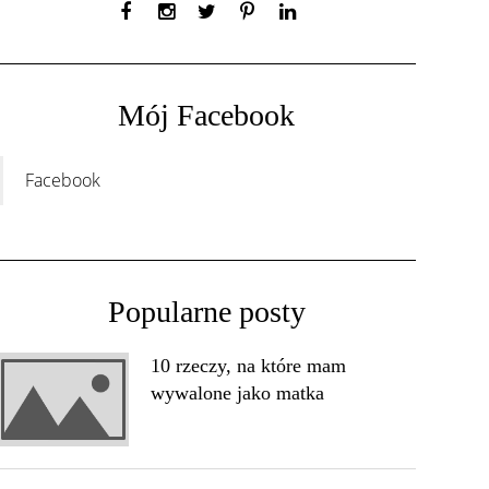
Mój Facebook
Facebook
Popularne posty
10 rzeczy, na które mam
wywalone jako matka