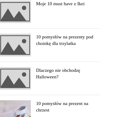
Moje 10 must have z Ikei
10 pomysłów na prezenty pod
choinkę dla trzylatka
Dlaczego nie obchodzę
Halloween?
10 pomysłów na prezent na
chrzest