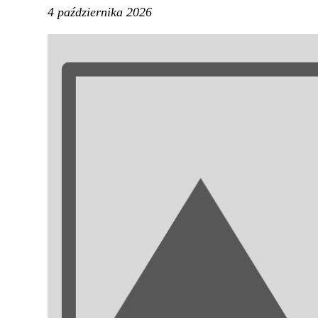
4 października 2026