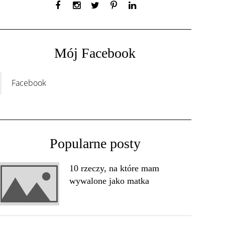
Mój Facebook
Facebook
Popularne posty
10 rzeczy, na które mam
wywalone jako matka