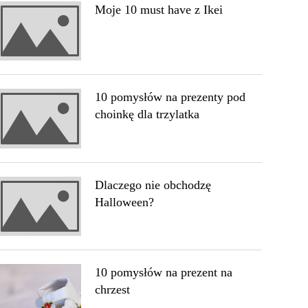
Moje 10 must have z Ikei
10 pomysłów na prezenty pod
choinkę dla trzylatka
Dlaczego nie obchodzę
Halloween?
10 pomysłów na prezent na
chrzest