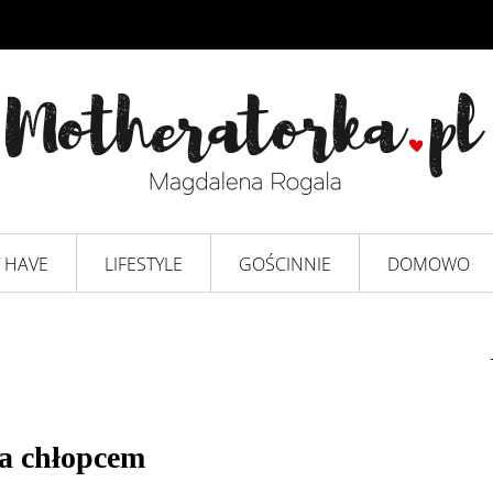
 HAVE
LIFESTYLE
GOŚCINNIE
DOMOWO
ła chłopcem