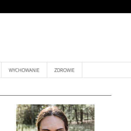
WYCHOWANIE
ZDROWIE