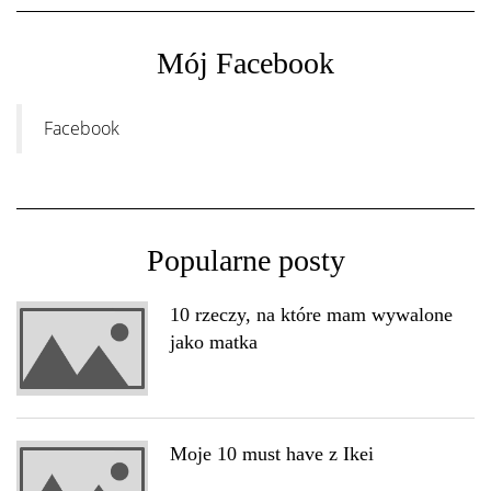
Mój Facebook
Facebook
Popularne posty
10 rzeczy, na które mam wywalone
jako matka
Moje 10 must have z Ikei