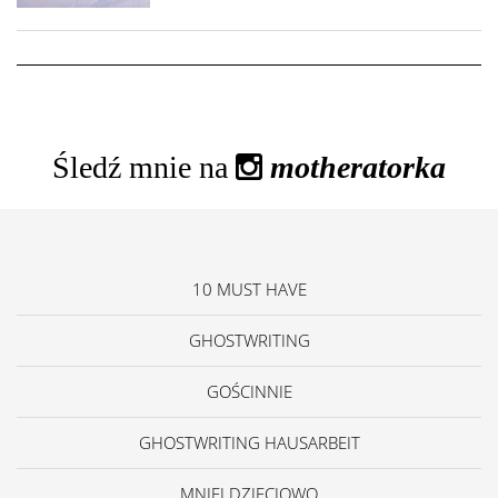
Śledź mnie na
motheratorka
10 MUST HAVE
GHOSTWRITING
GOŚCINNIE
GHOSTWRITING HAUSARBEIT
MNIEJ DZIECIOWO