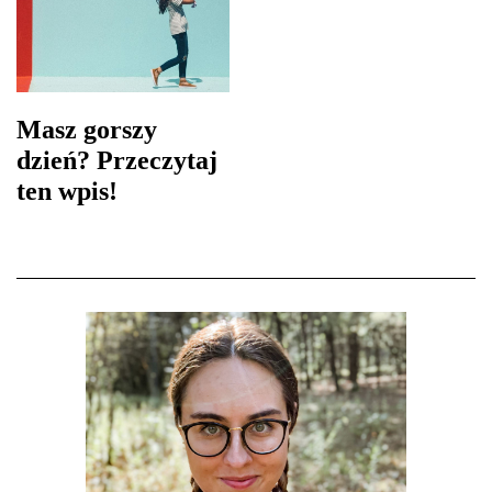
Masz gorszy
dzień? Przeczytaj
ten wpis!