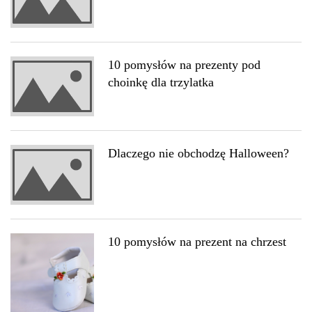
10 pomysłów na prezenty pod
choinkę dla trzylatka
Dlaczego nie obchodzę Halloween?
10 pomysłów na prezent na chrzest