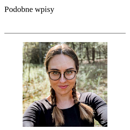
Podobne wpisy