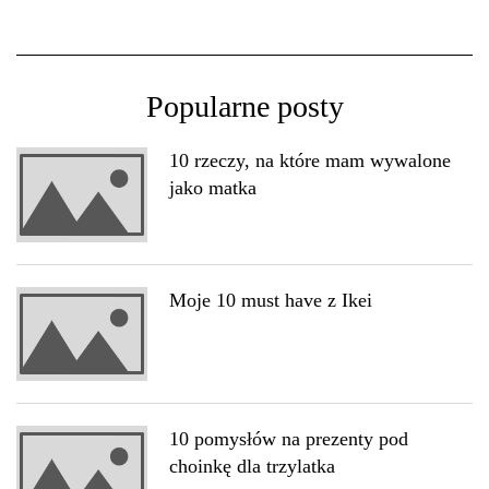
Popularne posty
10 rzeczy, na które mam wywalone
jako matka
Moje 10 must have z Ikei
10 pomysłów na prezenty pod
choinkę dla trzylatka