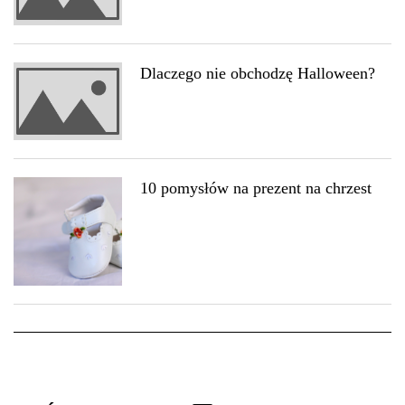
Dlaczego nie obchodzę Halloween?
10 pomysłów na prezent na chrzest