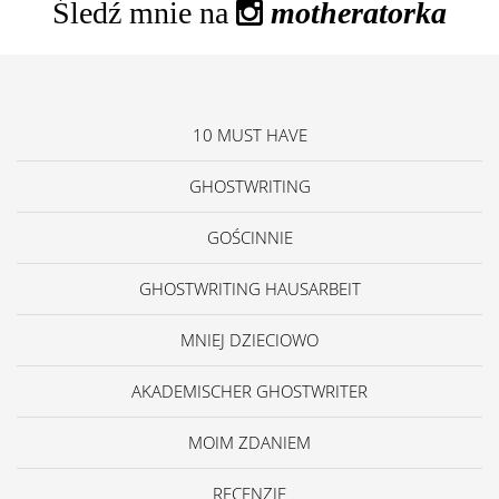
Śledź mnie na
motheratorka
10 MUST HAVE
GHOSTWRITING
GOŚCINNIE
GHOSTWRITING HAUSARBEIT
MNIEJ DZIECIOWO
AKADEMISCHER GHOSTWRITER
MOIM ZDANIEM
RECENZJE