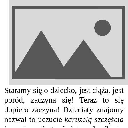
Staramy się o dziecko, jest ciąża, jest
poród, zaczyna się! Teraz to się
dopiero zaczyna! Dzieciaty znajomy
nazwał to uczucie
karuzelą szczęścia