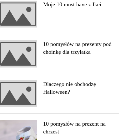
Moje 10 must have z Ikei
10 pomysłów na prezenty pod
choinkę dla trzylatka
Dlaczego nie obchodzę
Halloween?
10 pomysłów na prezent na
chrzest