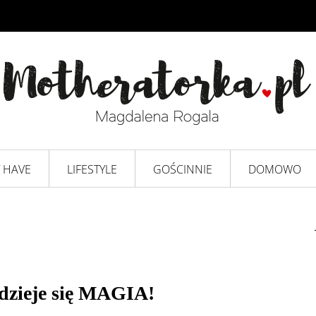
 HAVE
LIFESTYLE
GOŚCINNIE
DOMOWO
i dzieje się MAGIA!