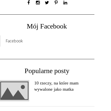
Mój Facebook
Facebook
Popularne posty
10 rzeczy, na które mam
wywalone jako matka