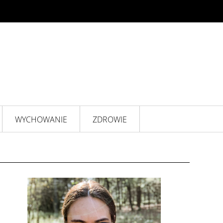
WYCHOWANIE
ZDROWIE