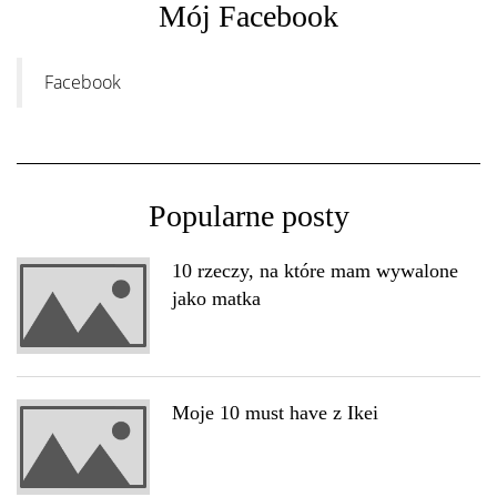
Mój Facebook
Facebook
Popularne posty
10 rzeczy, na które mam wywalone
jako matka
Moje 10 must have z Ikei