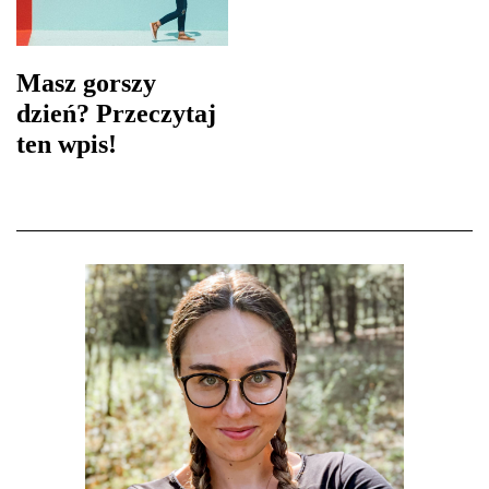
Masz gorszy
dzień? Przeczytaj
ten wpis!