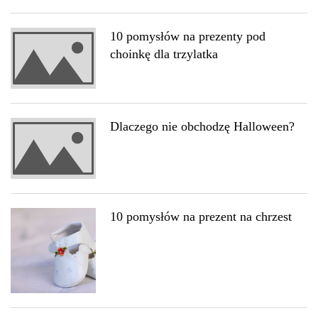
10 pomysłów na prezenty pod
choinkę dla trzylatka
Dlaczego nie obchodzę Halloween?
10 pomysłów na prezent na chrzest