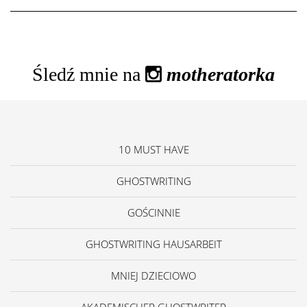
Śledź mnie na
motheratorka
10 MUST HAVE
GHOSTWRITING
GOŚCINNIE
GHOSTWRITING HAUSARBEIT
MNIEJ DZIECIOWO