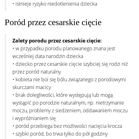
• istnieje ryzyko niedotlenienia dziecka
Poród przez cesarskie cięcie
Zalety porodu przez cesarskie cięcie:
• w przypadku porodu planowanego znana jest
wcześniej data narodzin dziecka
• dziecko przez cesarskie cięcie szybciej się rodzi niż
przez poród naturalny
• kobieta nie boi się bólu związanego z porodowymi
skurczami macicy
• brak dolegliwości, które występują lub mogą
wystąpić po porodzie naturalnym, np. nietrzymanie
moczu, problemy z siedzeniem, oddawaniem moczu
i wypróżnianiem się
• poród przebiega bez możliwości nacięcia krocza
• szybki poród, bo trwa tylko do pół godziny