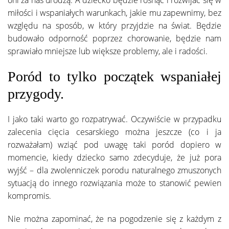
miłości i wspaniałych warunkach, jakie mu zapewnimy, bez
względu na sposób, w który przyjdzie na świat. Będzie
budowało odporność poprzez chorowanie, będzie nam
sprawiało mniejsze lub większe problemy, ale i radości.
Poród to tylko początek wspaniałej
przygody.
I jako taki warto go rozpatrywać. Oczywiście w przypadku
zalecenia cięcia cesarskiego można jeszcze (co i ja
rozważałam) wziąć pod uwagę taki poród dopiero w
momencie, kiedy dziecko samo zdecyduje, że już pora
wyjść – dla zwolenniczek porodu naturalnego zmuszonych
sytuacją do innego rozwiązania może to stanowić pewien
kompromis.
Nie można zapominać, że na pogodzenie się z każdym z