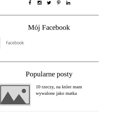
Mój Facebook
Facebook
Popularne posty
10 rzeczy, na które mam
wywalone jako matka