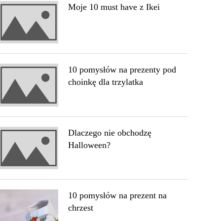
Moje 10 must have z Ikei
10 pomysłów na prezenty pod
choinkę dla trzylatka
Dlaczego nie obchodzę
Halloween?
10 pomysłów na prezent na
chrzest