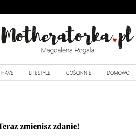
 HAVE
LIFESTYLE
GOŚCINNIE
DOMOWO
Teraz zmienisz zdanie!