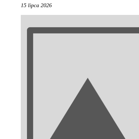
15 lipca 2026