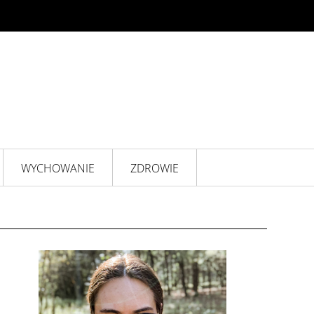
WYCHOWANIE
ZDROWIE