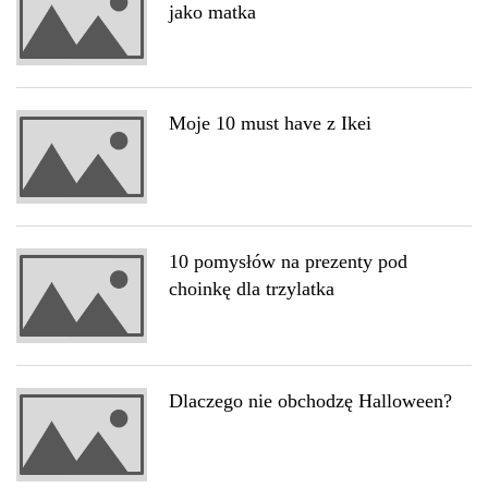
jako matka
Moje 10 must have z Ikei
10 pomysłów na prezenty pod
choinkę dla trzylatka
Dlaczego nie obchodzę Halloween?