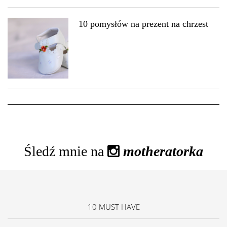
10 pomysłów na prezent na chrzest
Śledź mnie na
motheratorka
10 MUST HAVE