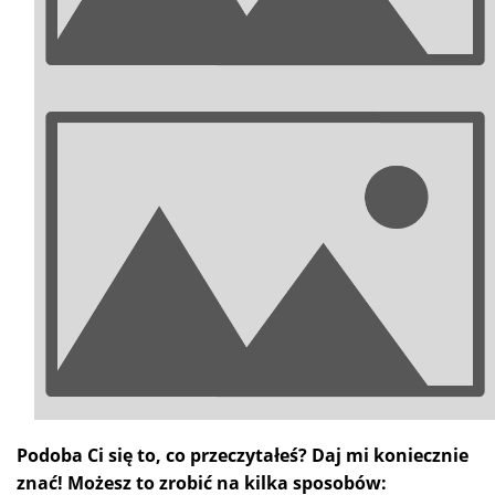
Podoba Ci się to, co przeczytałeś? Daj mi koniecznie
znać! Możesz to zrobić na kilka sposobów: