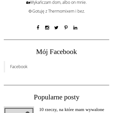
🏡Wykańczam dom, albo on mnie.
🍲Gotuję z Thermomixem i bez.
Mój Facebook
Facebook
Popularne posty
10 rzeczy, na które mam wywalone