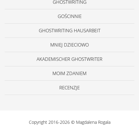
GHOSTWRITING
GOŚCINNIE
GHOSTWRITING HAUSARBEIT
MNIEJ DZIECIOWO
AKADEMISCHER GHOSTWRITER
MOIM ZDANIEM
RECENZJE
Copyright 2016-2026 © Magdalena Rogala