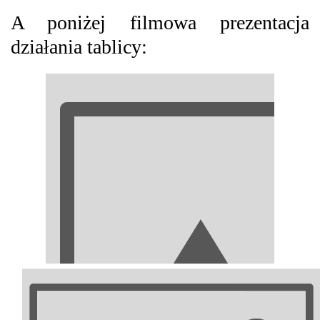
A poniżej filmowa prezentacja
działania tablicy: