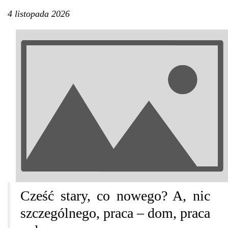
4 listopada 2026
Cześć stary, co nowego? A, nic
szczególnego, praca – dom, praca