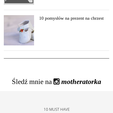
10 pomysłów na prezent na chrzest
Śledź mnie na
motheratorka
10 MUST HAVE