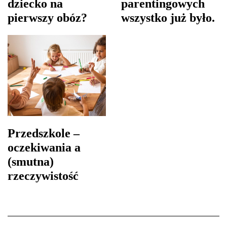
dziecko na
parentingowych
pierwszy obóz?
wszystko już było.
Przedszkole –
oczekiwania a
(smutna)
rzeczywistość