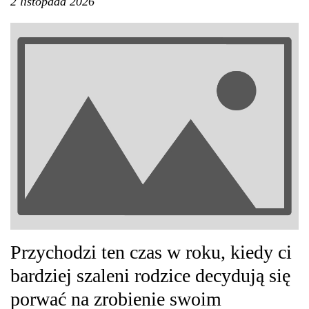
2 listopada 2026
Przychodzi ten czas w roku, kiedy ci
bardziej szaleni rodzice decydują się
porwać na zrobienie swoim