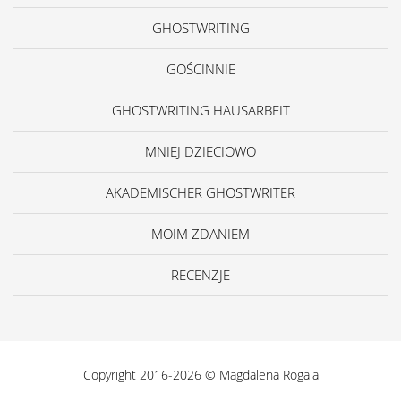
GHOSTWRITING
GOŚCINNIE
GHOSTWRITING HAUSARBEIT
MNIEJ DZIECIOWO
AKADEMISCHER GHOSTWRITER
MOIM ZDANIEM
RECENZJE
Copyright 2016-2026 © Magdalena Rogala