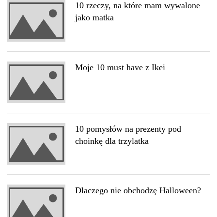
10 rzeczy, na które mam wywalone
jako matka
Moje 10 must have z Ikei
10 pomysłów na prezenty pod
choinkę dla trzylatka
Dlaczego nie obchodzę Halloween?