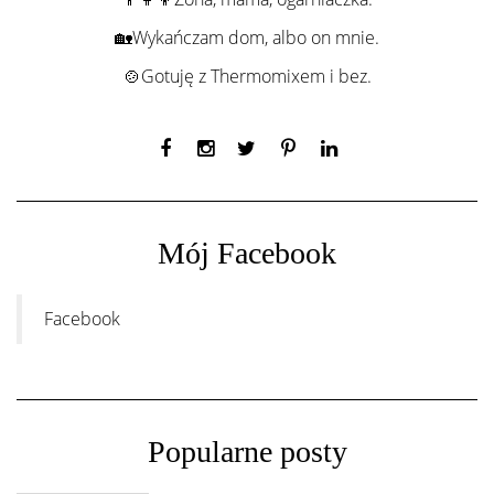
🏡Wykańczam dom, albo on mnie.
🍲Gotuję z Thermomixem i bez.
Mój Facebook
Facebook
Popularne posty