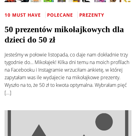
10 MUST HAVE
POLECANE
PREZENTY
50 prezentów mikołajkowych dla
dzieci do 50 zł
Jesteśmy w połowie listopada, co daje nam dokładnie trzy
tygodnie do… Mikołajek! Kilka dni temu na moich profilach
na Facebooku i Instagramie wrzuciłam ankietę, w której
zapytałam was ile wydajecie na mikołajkowe prezenty.
Wyszło na to, że 50 zł to kwota optymalna. Wybrałam pięć
[...]