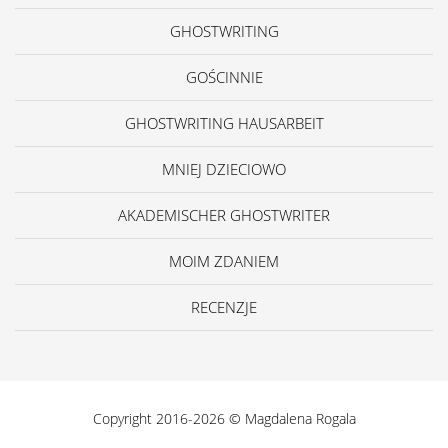
GHOSTWRITING
GOŚCINNIE
GHOSTWRITING HAUSARBEIT
MNIEJ DZIECIOWO
AKADEMISCHER GHOSTWRITER
MOIM ZDANIEM
RECENZJE
Copyright 2016-2026 © Magdalena Rogala