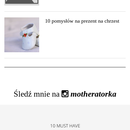
10 pomysłów na prezent na chrzest
Śledź mnie na
motheratorka
10 MUST HAVE