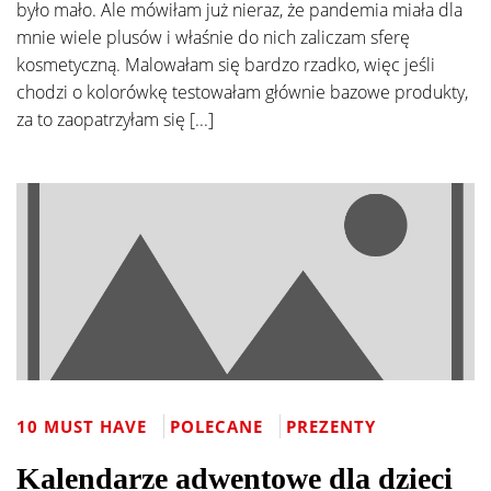
było mało. Ale mówiłam już nieraz, że pandemia miała dla
mnie wiele plusów i właśnie do nich zaliczam sferę
kosmetyczną. Malowałam się bardzo rzadko, więc jeśli
chodzi o kolorówkę testowałam głównie bazowe produkty,
za to zaopatrzyłam się [...]
10 MUST HAVE
POLECANE
PREZENTY
Kalendarze adwentowe dla dzieci