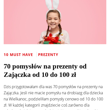
10 MUST HAVE
PREZENTY
70 pomysłów na prezenty od
Zajączka od 10 do 100 zł
Dzis przygotowałam dla was 70 pomysłów na prezenty na
Zajączka. Jesli nie macie pomysłu na drobiazg dla dziecka
na Wielkanoc, podzieliłam pomysły cenowo od 10 do 100
zł. W każdej kategorii znajdziecie coś zarówno dla