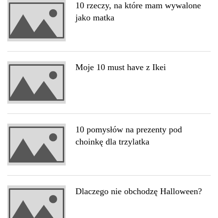
10 rzeczy, na które mam wywalone
jako matka
Moje 10 must have z Ikei
10 pomysłów na prezenty pod
choinkę dla trzylatka
Dlaczego nie obchodzę Halloween?