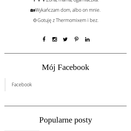
🏡Wykańczam dom, albo on mnie.
🍲Gotuję z Thermomixem i bez.
Mój Facebook
Facebook
Popularne posty