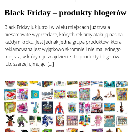
Black Friday – produkty blogerów
Black Friday już jutro i w wielu miejscach już trwają
niesamowite wyprzedaże, których reklamy atakują nas na
każdym kroku. Jest jednak jedna grupa produktów, która
reklamowana jest wyjątkowo skromnie i nie ma jednego
miejsca, w którym je znajdziecie. To produkty blogerów
lub, szerzej ujmując, [...]