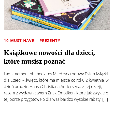
10 MUST HAVE
PREZENTY
Książkowe nowości dla dzieci,
które musisz poznać
Lada moment obchodzimy Międzynarodowy Dzień Książki
dla Dzieci – święto, które ma miejsce co roku 2 kwietnia, w
dzień urodzin Hansa Christiana Andersena. Z tej okazji,
razem z wydawnictwem Znak Emotikon, które jak zwykle o
tej porze przygotowało dla was bardzo wysokie rabaty, [...]