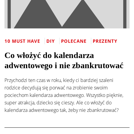
10 MUST HAVE
DIY
POLECANE
PREZENTY
Co włożyć do kalendarza
adwentowego i nie zbankrutować
Przychodzi ten czas w roku, kiedy ci bardziej szaleni
rodzice decydują się porwać na zrobienie swoim
pociechom kalendarza adwentowego. Wszystko pięknie,
super atrakcja, dziecko się cieszy. Ale co włożyć do
kalendarza adwentowego tak, żeby nie zbankrutować?