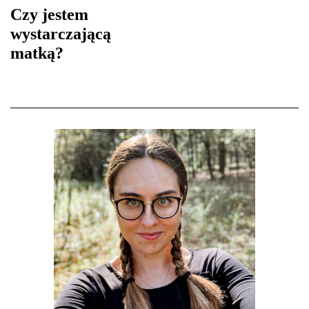
Czy jestem
wystarczającą
matką?