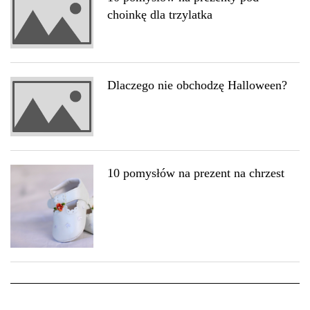
choinkę dla trzylatka
Dlaczego nie obchodzę Halloween?
10 pomysłów na prezent na chrzest