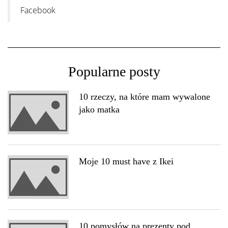
Facebook
Popularne posty
10 rzeczy, na które mam wywalone
jako matka
Moje 10 must have z Ikei
10 pomysłów na prezenty pod