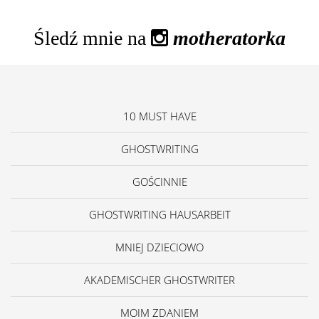
Śledź mnie na
motheratorka
10 MUST HAVE
GHOSTWRITING
GOŚCINNIE
GHOSTWRITING HAUSARBEIT
MNIEJ DZIECIOWO
AKADEMISCHER GHOSTWRITER
MOIM ZDANIEM