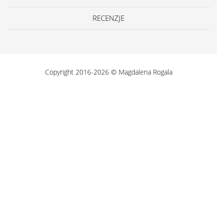
RECENZJE
Copyright 2016-2026 © Magdalena Rogala