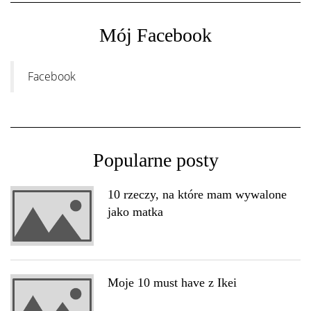
Mój Facebook
Facebook
Popularne posty
10 rzeczy, na które mam wywalone
jako matka
Moje 10 must have z Ikei