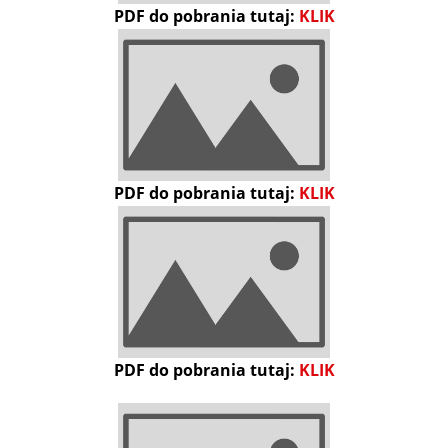
PDF do pobrania tutaj:
KLIK
PDF do pobrania tutaj:
KLIK
PDF do pobrania tutaj:
KLIK