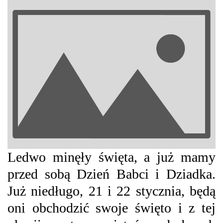
Ledwo minęły święta, a już mamy
przed sobą Dzień Babci i Dziadka.
Już niedługo, 21 i 22 stycznia, będą
oni obchodzić swoje święto i z tej