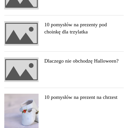
10 pomysłów na prezenty pod
choinkę dla trzylatka
Dlaczego nie obchodzę Halloween?
10 pomysłów na prezent na chrzest