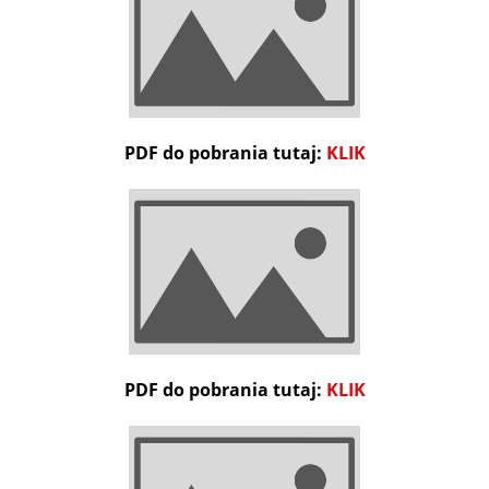
PDF do pobrania tutaj:
KLIK
PDF do pobrania tutaj:
KLIK