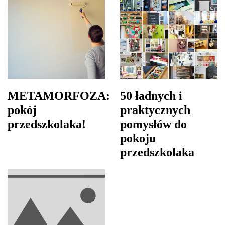
METAMORFOZA:
50 ładnych i
pokój
praktycznych
przedszkolaka!
pomysłów do
pokoju
przedszkolaka