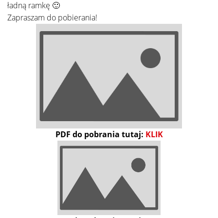
ładną ramkę 🙂
Zapraszam do pobierania!
PDF do pobrania tutaj:
KLIK