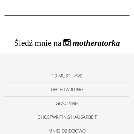
Śledź mnie na
motheratorka
10 MUST HAVE
GHOSTWRITING
GOŚCINNIE
GHOSTWRITING HAUSARBEIT
MNIEJ DZIECIOWO