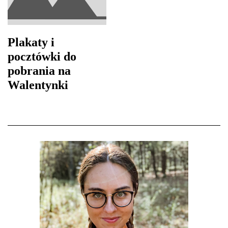
Plakaty i
pocztówki do
pobrania na
Walentynki