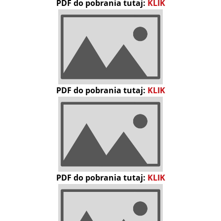
PDF do pobrania tutaj:
KLIK
PDF do pobrania tutaj:
KLIK
PDF do pobrania tutaj:
KLIK