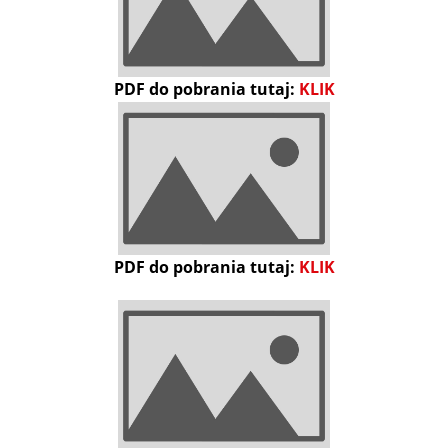
PDF do pobrania tutaj:
KLIK
PDF do pobrania tutaj:
KLIK